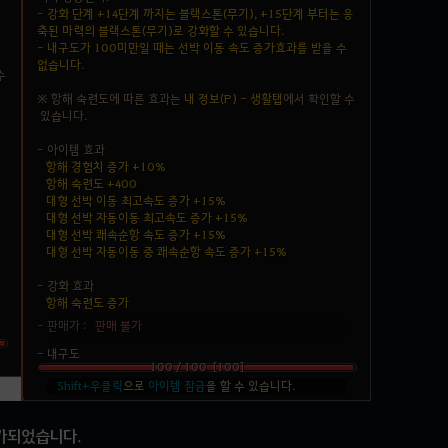
추가되었습니다.