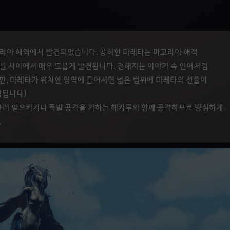
고리아 해역에서 발견되었습니다. 공허한 마레타는 마고리아 해적
들 사이에서 매우 드물게 발견됩니다. 전해지는 이야기 속 인어처럼
만, 마레타가 위치한 영역에 들어서면 넓은 범위에 마레타의 선율이
경됩니다)
 불러 일으키거나 폭발 공격을 가하는 헤카루와 함께 공격하므로 방심하게
.