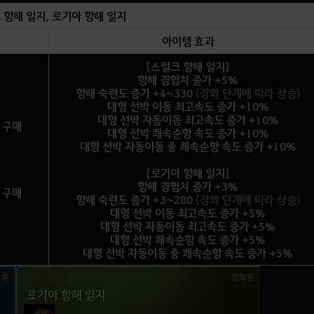
 항해 일지, 로기아 항해 일지
아이템 효과
[스럴크 항해 일지]
항해 경험치 증가 +5%
항해 숙련도 증가 +4~330
(강화 단계에 따라 상승)
대형 선박 이동 최고속도 증가 +10%
대형 선박 자동이동 최고속도 증가 +10%
 구매
대형 선박 쾌속순항 속도 증가 +10%
대형 선박 자동이동 중 쾌속순항 속도 증가 +10%
[로기아 항해 일지]
항해 경험치 증가 +3%
 구매
항해 숙련도 증가 +3~280
(강화 단계에 따라 상승)
대형 선박 이동 최고속도 증가 +5%
대형 선박 자동이동 최고속도 증가 +5%
대형 선박 쾌속순항 속도 증가 +5%
대형 선박 자동이동 중 쾌속순항 속도 증가 +5%