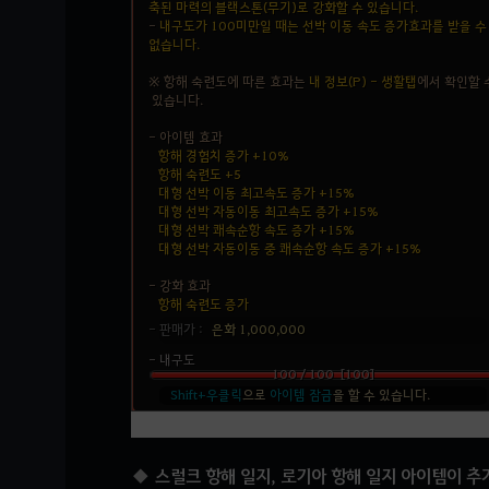
스럴크 항해 일지, 로기아 항해 일지 아이템이 