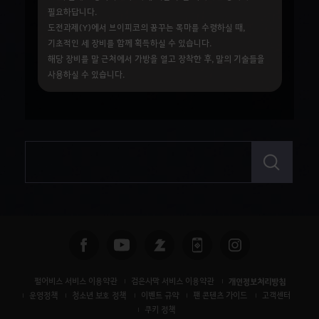
필요하답니다.
도전과제(Y)에서 브이피코의 꿈꾸는 목마를 수령하실 때,
기초적인 세 장비를 함께 획득하실 수 있습니다.
해당 장비를 말 근처에서 가방을 열고 장착한 후, 말의 기술들을
사용하실 수 있습니다.
검
색
펄어비스 서비스 이용약관
검은사막 서비스 이용약관
개인정보처리방침
운영정책
청소년 보호 정책
이벤트 규약
팬 콘텐츠 가이드
고객센터
쿠키 정책