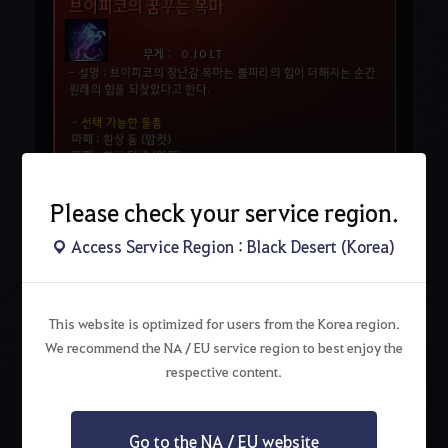
Please check your service region.
Access Service Region : Black Desert (Korea)
This website is optimized for users from the Korea region.
We recommend the NA / EU service region to best enjoy the
respective content.
Go to the NA / EU website