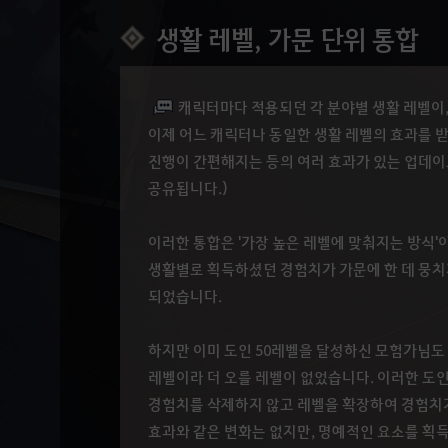
생활 레벨, 가문 단위 통합
캐릭터마다 적용되던 각 분야별 생활 레벨이,
이제 어느 캐릭터나 동일한 생활 레벨의 효과를 받
진행이 간편해지는 등의 여러 효과가 있는 업데이트
공유됩니다.)
이러한 통합은 '가장 높은 레벨에 맞춰지는 방식'이
생활별로 획득하셨던 경험치가 가문에 한 데 뭉치게
되었습니다.
하지만 이미 도인 50레벨을 달성하신 모험가님도
레벨이라 더 오를 레벨이 없었습니다. 이러한 도
경험치를 삭제하지 않고 레벨을 확장하여 경험치
효과와 같은 변화는 없지만, 명예적인 요소를 획