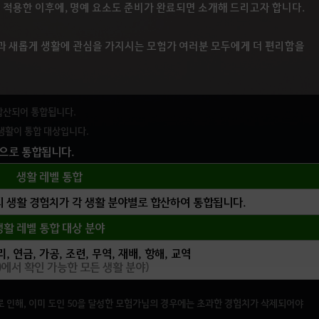
 적용한 이후에, 명예 요소도 준비가 완료되면 소개해 드리고자 합니다.
과 새롭게 생활에 관심을 가지시는 모험가 여러분 모두에게 더 편리함을
합산되어 통합됩니다.
 생활이 통합 대상입니다.
으로 통합됩니다.
생활 레벨 통합
 생활 경험치가 각 생활 분야별로 합산하여 통합됩니다.
생활 레벨 통합 대상 분야
리, 연금, 가공, 조련, 무역, 재배, 항해, 교역
P)에서 확인 가능한 모든 생활 분야)
 인해, 이미 도인 50을 달성한 모험가님의 경우에는 초과한 경험치가 삭제되어야