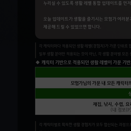
누리실 수 있도록 생활 레벨 통합 업데이트를 먼저
오늘 업데이트가 생활을 즐기시는 모험가 여러분
제공해 드릴 수 있었으면 합니다.
각 캐릭터마다 적용되던 생활 레벨(경험치)가 가문 단위로 
일부 생활 분야만 적용되는 것이 아닌, 각 생활 분야별 모든
캐릭터 기반으로 적용되던 생활 레벨이 가문 기반
모험가님의 가문 내 모든 캐릭터의
채집, 낚시, 수렵, 요
(내 정보(
각 캐릭터별로 획득한 생활 경험치가 모두 합산되는 과정으로