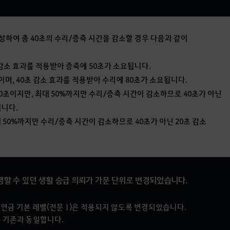
달성하여 총 40초의 수리/증축 시간을 감소할 경우 다음과 같이
초 감소 효과를 적용받아 증축에 50초가 소요됩니다.
초이며, 40초 감소 효과를 적용받아 수리에 80초가 소요됩니다.
60초이지만, 최대 50%까지만 수리/증축 시간이 감소하므로 40초가 아닌
됩니다.
대 50%까지만 수리/증축 시간이 감소하므로 40초가 아닌 20초 감소
행할 수 있던 생활 승급 의뢰가 가문 단위로 변경되었습니다.
/연금 기본 레벨(전문 1)은 적용되지 않도록 변경되었습니다.
는 기존과 동일합니다.