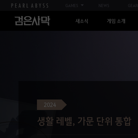
GAMES
NEWS
GEAR
새소식
게임 소개
2024
생활 레벨, 가문 단위 통합