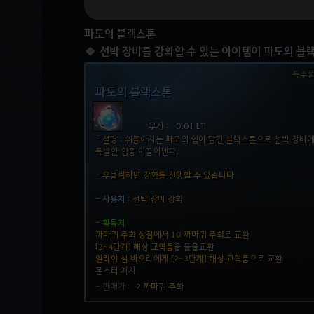
파도의 블랙스톤
선박 장비를 강화할 수 있는 아이템이 파도의 