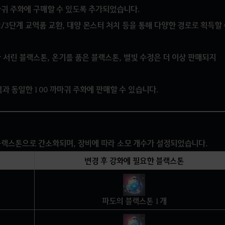
마귀 주화에 구매할 수 있도록 추가되었습니다.
/3단계 교역품 교환, 대양 몬스터 처치 등을 통해 다양한 경로로 획득할 
 서린 블랙스톤, 온기를 품은 블랙스톤, 별빛 수정은 더 이상 판매되지
격과 동일한 100 까마귀 주화에 판매할 수 있습니다.
블랙스톤으로 간소화되며, 장비에 따라 소모 개수가 설정되었습니다.
변경 후 강화에 필요한 블랙스톤
파도의 블랙스톤 1개