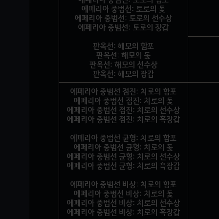
에페리아 중범선: 토로의 돛
에페리아 중범선: 토로의 선수상
에페리아 중범선: 토로의 장갑
판옥선: 해모의 함포
판옥선: 해모의 돛
판옥선: 해모의 선수상
판옥선: 해모의 장갑
에페리아 중범선 점진: 치로의 함포
에페리아 중범선 점진: 치로의 돛
에페리아 중범선 점진: 치로의 선수상
에페리아 중범선 점진: 치로의 흑장갑
에페리아 중범선 균형: 치로의 함포
에페리아 중범선 균형: 치로의 돛
에페리아 중범선 균형: 치로의 선수상
에페리아 중범선 균형: 치로의 흑장갑
에페리아 중범선 비상: 치로의 함포
에페리아 중범선 비상: 치로의 돛
에페리아 중범선 비상: 치로의 선수상
에페리아 중범선 비상: 치로의 흑장갑