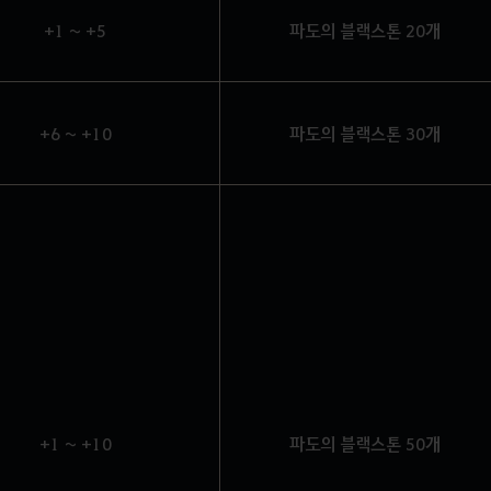
+1 ~ +5
파도의 블랙스톤 20개
+6 ~ +10
파도의 블랙스톤 30개
+1 ~ +10
파도의 블랙스톤 50개