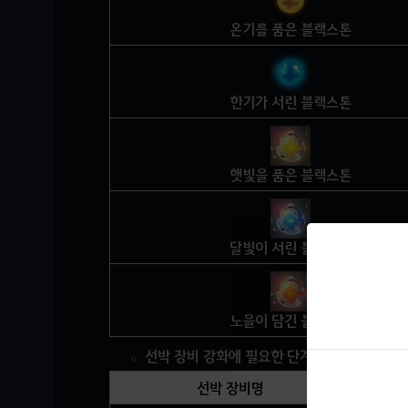
온기를 품은 블랙스톤
한기가 서린 블랙스톤
햇빛을 품은 블랙스톤
달빛이 서린 블랙스톤
노을이 담긴 블랙스톤
선박 장비 강화에 필요한 단계별 '파도의 블랙
선박 장비명