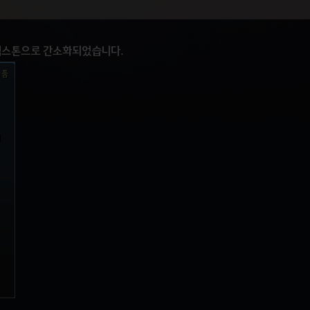
블랙스톤으로 간소화되었습니다.