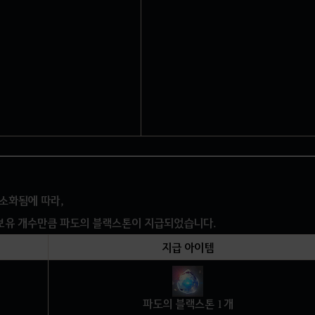
소화됨에 따라,
보유 개수만큼 파도의 블랙스톤이 지급되었습니다.
지급 아이템
파도의 블랙스톤 1개