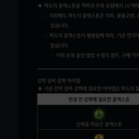
파도의 블랙스톤을 까마귀 주화 상점에서 10 까
이외에도 파도의 블랙스톤은 의뢰, 물물교환, 2
있습니다.
파도의 블랙스톤이 활용됨에 따라, 기존 한기가
않습니다.
이미 보유 중인 별빛 수정의 경우, 구매 가
선박 장비 강화 아이템
기존 선박 장비 강화에 필요한 아이템은 파도의 
변경 전 강화에 필요한 블랙스톤
신록을 머금은 블랙스톤