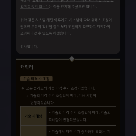
의미를 갖지 않는다
는 점을 인지해 주셨으면 합니다.
위와 같은 시스템 개편 이후에도, 시스템에 따라 클래스 조정이
필요한 부분이 확인될 경우 보다 면밀하게 확인하고 파악하여
조정해나갈 수 있도록 하겠습니다.
감사합니다.
캐릭터
기술 타격 수 조정
모든 클래스의 기술 타격 수가 조정되었습니다.
기술의 타격 수가 조정됨에 따라, 다음 사항이
변경되었습니다.
- 기술의 타격 수가 조정됨에 따라, 기술의
기술 피해량
피해량이 변경되었습니다.
- 기술에서 타격 수가 증가하던 효과는, 피