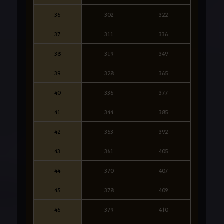
36
302
322
37
311
336
38
319
349
39
328
365
40
336
377
41
344
385
42
353
392
43
361
405
44
370
407
45
378
409
46
379
410