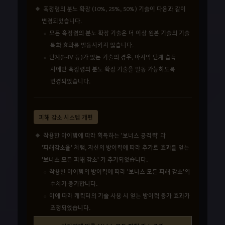
흑정령의 분노 확장 (10%, 25%, 50%) 기술이 다음과 같이
변경되었습니다.
모든 흑정령의 분노 확장 기술은 더 이상 원본 기술의 기술
특화 효과를 발동시키지 않습니다.
단계(I~IV 등)가 있는 기술의 경우, 마지막 단계 습득
시에만 흑정령의 분노 확장 기술을 발동 가능하도록
변경되었습니다.
피해 감소 시스템 개편
착용한 아이템에 따라 획득하는 '보너스 공격력' 과
'피해감소율' 처럼, 자신의 방어력에 따라 추가로 효과를 얻는
'보너스 모든 피해 감소' 가 추가되었습니다.
착용한 아이템의 방어력에 따라 '보너스 모든 피해 감소'의
수치가 증가합니다.
이에 따라 캐릭터의 기술 사용 시 얻는 방어력 증가 효과가
조정되었습니다.