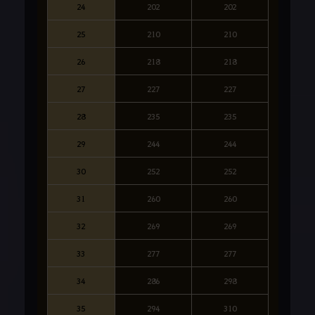
24
202
202
25
210
210
26
218
218
27
227
227
28
235
235
29
244
244
30
252
252
31
260
260
32
269
269
33
277
277
34
286
298
35
294
310