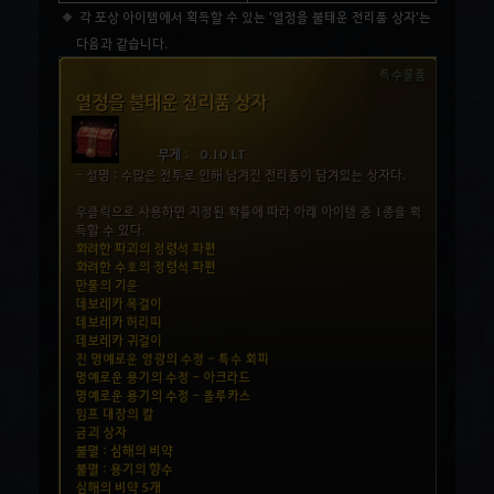
각 포상 아이템에서 획득할 수 있는 '열정을 불태운 전리품 상자'는
다음과 같습니다.