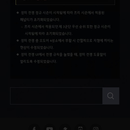
장미 전쟁 정규 시즌이 시작됨에 따라 프리 시즌에서 적용된
패널티가 초기화되었습니다.
프리 시즌에서 적용되던 제 3군단 우선 순위 또한 정규 시즌이
시작됨에 따라 초기화되었습니다.
장미 전쟁 중 오도어 4성소에서 부활 시 간헐적으로 지형에 끼이는
현상이 수정되었습니다.
장미 전쟁 UI에서 전쟁 규칙을 눌렀을 때, 장미 전쟁 도움말이
열리도록 수정되었습니다.
검
색