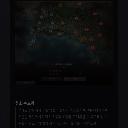
성소 수호자
불리한 상황에서 노린 역전의 전략이 성공했을 때, 이를 바탕으로
전열을 재정비하고 역전 전략의 효과를 극대화할 수 있도록 성소
수호자 몬스터가 일정 시간 동안 무적 효과를 적용받도록