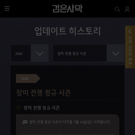
전
체
메
업데이트 히스토리
뉴
추천 가이드 보기
2024
장미 전쟁 정규 시즌
장미 전쟁 정규 시즌
장미 전쟁 정규 시즌이 다가올 7월 14일(일) 시작됩니다.