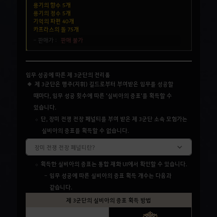
임무 성공에 따른 제 3군단의 전리품
제 3군단은 맹주(지휘) 길드로부터 부여받은 임무를 성공할
때마다, 임무 성공 횟수에 따른 '실비아의 증표'를 획득할 수
있습니다.
단, 장미 전쟁 전장 페널티를 부여 받은 제 3군단 소속 모험가는
실비아의 증표를 획득할 수 없습니다.
장미 전쟁 전장 페널티란?
획득한 실비아의 증표는 통합 재화 UI에서 확인할 수 있습니다.
임무 성공에 따른 실비아의 증표 획득 개수는 다음과
같습니다.
제 3군단의 실비아의 증표 획득 방법