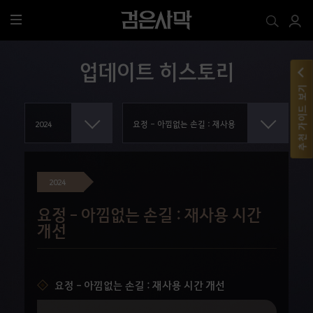
전
체
메
업데이트 히스토리
뉴
추천 가이드 보기
2024
요정 - 아낌없는 손길 : 재사용 시간
개선
요정 - 아낌없는 손길 : 재사용 시간 개선