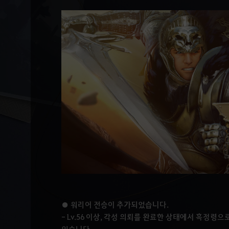
● 워리어 전승이 추가되었습니다.
- Lv.56 이상, 각성 의뢰를 완료한 상태에서 흑정령으