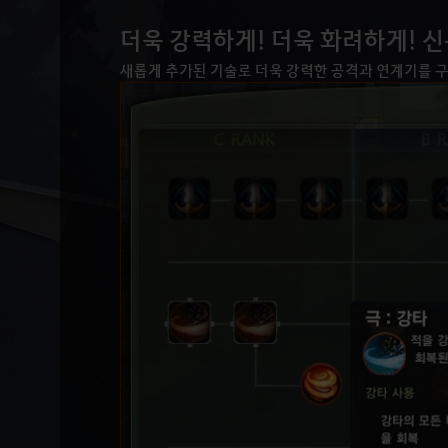
더욱 강력하게! 더욱 화려하게! 신
새롭게 추가된 기술로 더욱 강력한 공격과 연계기를 구