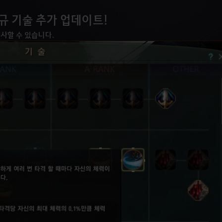
규 기술 추가 업데이트!
사할 수 있습니다.