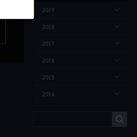
2019
2018
2017
2016
2015
2014
검
색