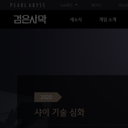
GAMES
NEWS
GEAR
새소식
게임 소개
2020
샤이 기술 심화