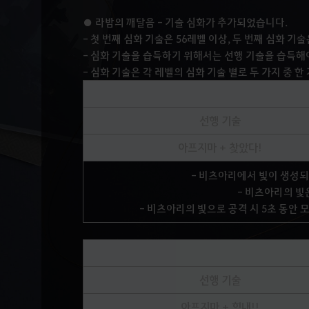
● 라밤의 깨달음 - 기술 심화가 추가되었습니다.
- 첫 번째 심화 기술은 56레벨 이상, 두 번째 심화 기
- 심화 기술을 습득하기 위해서는 선행 기술을 습득해
- 심화 기술은 각 레벨의 심화 기술 별로 두 가지 중 한
선행 기술
아프지마 + 찾았다!
- 비츠아리에서 빛이 생성되어
- 비츠아리의 빛
- 비츠아리의 빛으로 공격 시 5초 동안 
선행 기술
아프지마 + 힘내!!