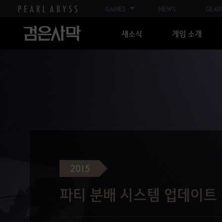
GAMES
NEWS
GEAR
새소식
게임 소개
2015
파티 분배 시스템 업데이트