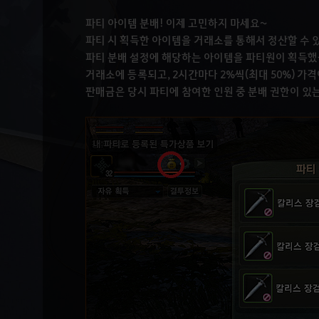
파티 아이템 분배! 이제 고민하지 마세요~
파티 시 획득한 아이템을 거래소를 통해서 정산할 수 
파티 분배 설정에 해당하는 아이템을 파티원이 획득했
거래소에 등록되고, 2시간마다 2%씩(최대 50%) 가
판매금은 당시 파티에 참여한 인원 중 분배 권한이 있