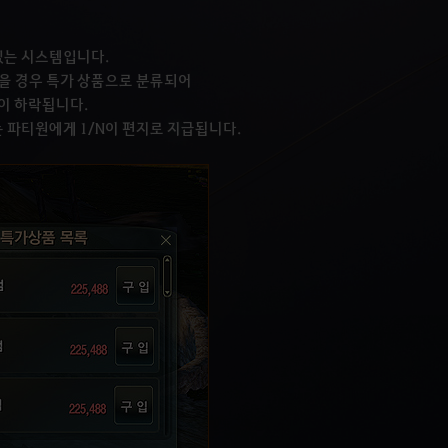
있는 시스템입니다.
을 경우 특가 상품으로 분류되어
격이 하락됩니다.
는 파티원에게 1/N이 편지로 지급됩니다.