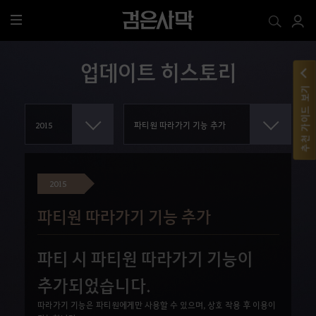
전
체
메
업데이트 히스토리
뉴
추천 가이드 보기
2015
파티원 따라가기 기능 추가
파티 시 파티원 따라가기 기능이
추가되었습니다.
따라가기 기능은 파티원에게만 사용할 수 있으며, 상호 작용 후 이용이