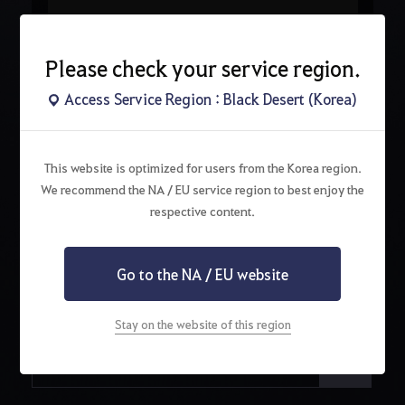
Please check your service region.
Access Service Region : Black Desert (Korea)
This website is optimized for users from the Korea region.
We recommend the NA / EU service region to best enjoy the
respective content.
Go to the NA / EU website
Stay on the website of this region
검
색