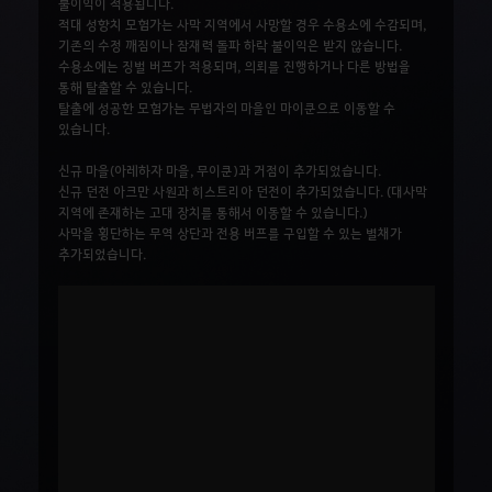
불이익이 적용됩니다.
적대 성향치 모험가는 사막 지역에서 사망할 경우 수용소에 수감되며,
기존의 수정 깨짐이나 잠재력 돌파 하락 불이익은 받지 않습니다.
수용소에는 징벌 버프가 적용되며, 의뢰를 진행하거나 다른 방법을
통해 탈출할 수 있습니다.
탈출에 성공한 모험가는 무법자의 마을인 마이쿤으로 이동할 수
있습니다.
신규 마을(아레하자 마을, 무이쿤)과 거점이 추가되었습니다.
신규 던전 아크만 사원과 히스트리아 던전이 추가되었습니다. (대사막
지역에 존재하는 고대 장치를 통해서 이동할 수 있습니다.)
사막을 횡단하는 무역 상단과 전용 버프를 구입할 수 있는 별채가
추가되었습니다.