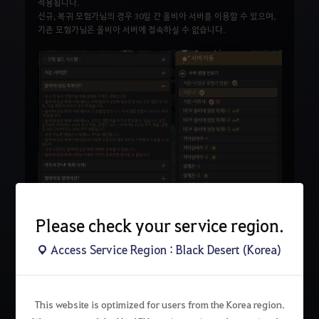
적용됩니다.
신규, 복귀 모험가님의 경우 30일 간 올비아 서버를 이용할 수 있으며,
기존 모험가님은 올비아 서버에 접속하실 수 없습니다.
Please check your service region.
Access Service Region : Black Desert (Korea)
검
This website is optimized for users from the Korea region.
색