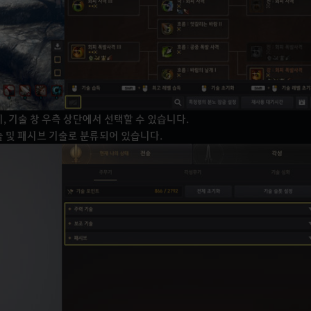
, 기술 창 우측 상단에서 선택할 수 있습니다.
기술 및 패시브 기술로 분류되어 있습니다.