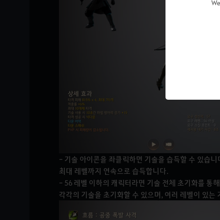
We
- 기술 아이콘을 좌클릭하면 기술을 습득할 수 있습니다. 
최대 레벨까지 연속으로 습득합니다.
- 56 레벨 이하의 캐릭터라면 기술 전체 초기화를 통
각각의 기술을 초기화할 수 있으며, 여러 레벨이 있는 기