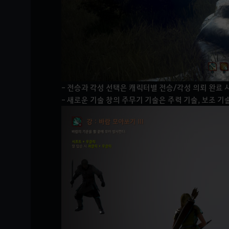
- 전승과 각성 선택은 캐릭터별 전승/각성 의뢰 완료 시
- 새로운 기술 창의 주무기 기술은 주력 기술, 보조 