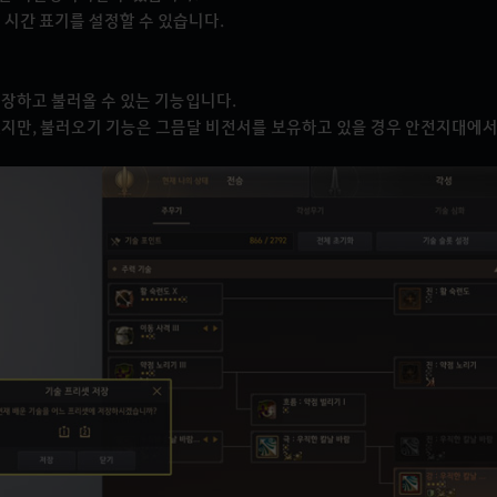
기 시간 표기를 설정할 수 있습니다.
저장하고 불러올 수 있는 기능입니다.
 있지만, 불러오기 기능은 그믐달 비전서를 보유하고 있을 경우 안전지대에