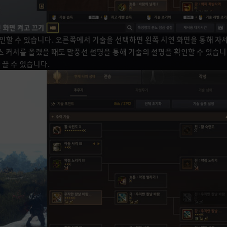
확인할 수 있습니다. 오른쪽에서 기술을 선택하면 왼쪽 시연 화면을 통해 자
스 커서를 올렸을 때도 말풍선 설명을 통해 기술의 설명을 확인할 수 있습니
 끌 수 있습니다.