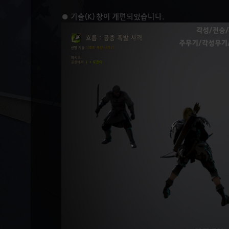
● 기술(K) 창이 개편되었습니다.