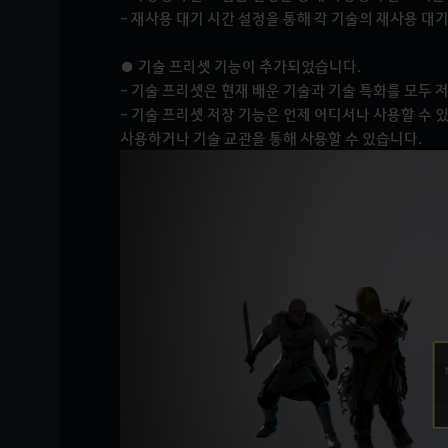
- 재사용 대기 시간 설정을 통해 각 기술의 재사용 대
● 기술 프리셋 기능이 추가되었습니다.
- 기술 프리셋은 현재 배운 기술과 기술 특화를 모두 
- 기술 프리셋 저장 기능은 언제 어디서나 사용할 수
사용하거나 기술 교관을 통해 사용할 수 있습니다.