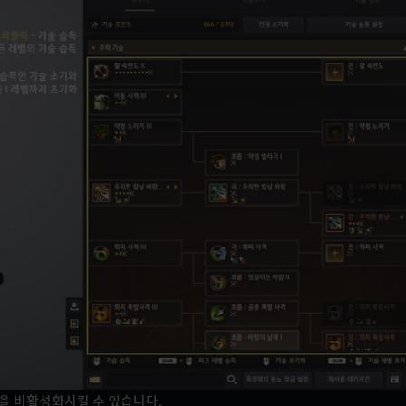
술을 비활성화시킬 수 있습니다.