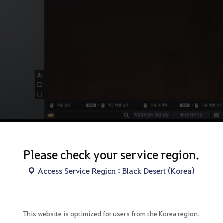
기거나 볼 수 있습니다.
술 심화 카테고리를 분리해서 확인할 수 있습니다.
Please check your service region.
Access Service Region : Black Desert (Korea)
This website is optimized for users from the Korea region.