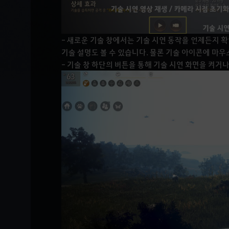
- 새로운 기술 창에서는 기술 시연 동작을 언제든지 
기술 설명도 볼 수 있습니다. 물론 기술 아이콘에 마우
- 기술 창 하단의 버튼을 통해 기술 시연 화면을 켜거나