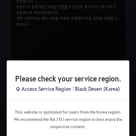
변경됩니다.
전보다 더 쉽게 메인 의뢰를 진행할 수 있으며, 캐릭터의 이동 거리가
효율적으로 개선되었습니다.
개편 이후부터는 메인 의뢰를 차례로 진행해야 다음 의뢰를 진행할 수
있습니다.
Please check your service region.
Access Service Region : Black Desert (Korea)
검
색
This website is optimized for users from the Korea region.
We recommend the NA / EU service region to best enjoy the
respective content.