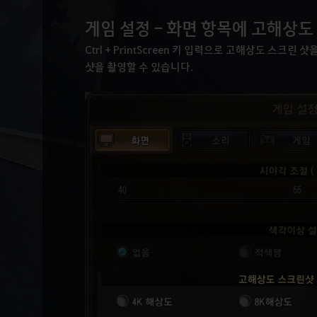
게임 설정 - 화면 항목에 고해상도
Ctrl + PrintScreen 키 입력으로 고해상도 스크
샷을 촬영할 수 있습니다.