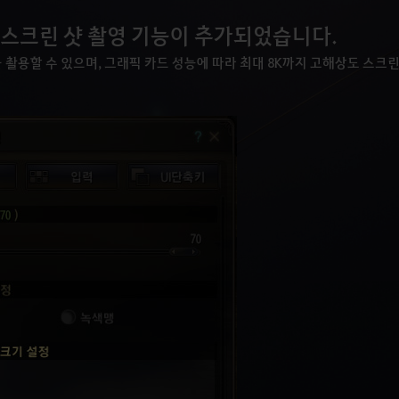
 스크린 샷 촬영 기능이 추가되었습니다.
린 샷을 촬용할 수 있으며, 그래픽 카드 성능에 따라 최대 8K까지 고해상도 스크