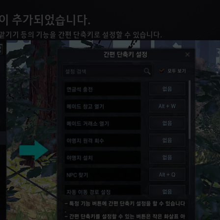
능이 추가되었습니다.
두 맡기기 등의 기능을 간편 단축키로 설정할 수 있습니다.