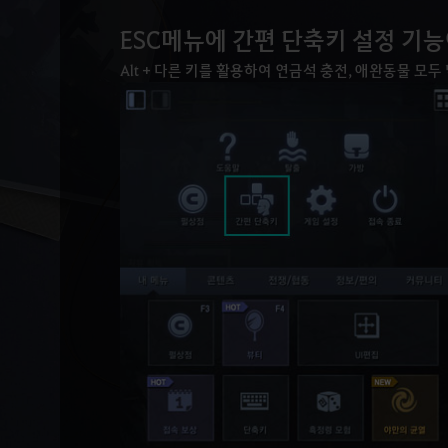
ESC메뉴에 간편 단축키 설정 기
Alt + 다른 키를 활용하여 연금석 충전, 애완동물 모