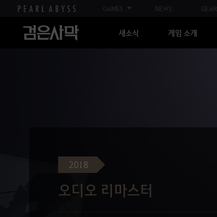
GAMES
NEWS
GEAR
새소식
게임 소개
2018
오디오 리마스터