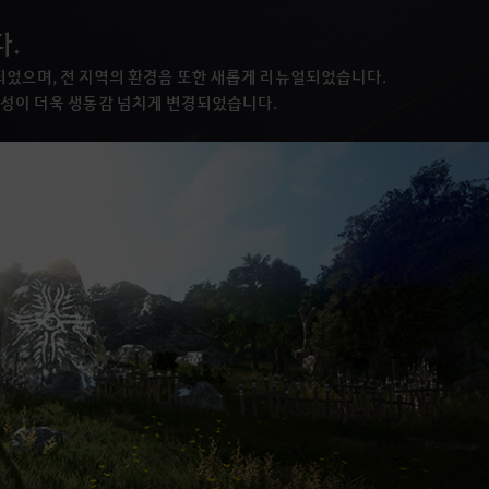
.
되었으며, 전 지역의 환경음 또한 새롭게 리뉴얼되었습니다.
C 음성이 더욱 생동감 넘치게 변경되었습니다.