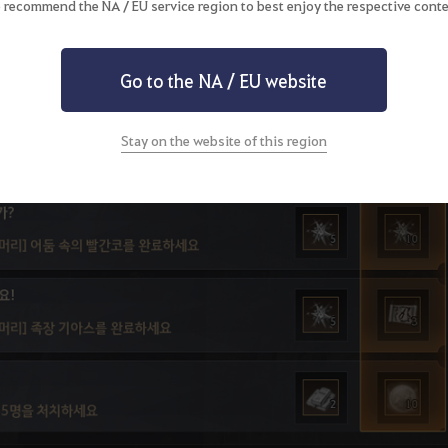
 recommend the NA / EU service region to best enjoy the respective conte
Go to the NA / EU website
Stay on the website of this region