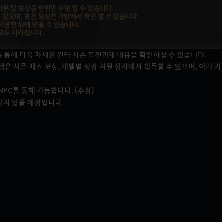
를 통해 더욱 자세한 윈터 시즌 도전과제 내용을 확인하실 수 있습니다.
템은 시즌 패스 보상, 레벨별 성장 지원 상자에서 획득할 수 있으며, 여러 
PC를 통해 가능합니다. (수정)
되지 않을 예정입니다.