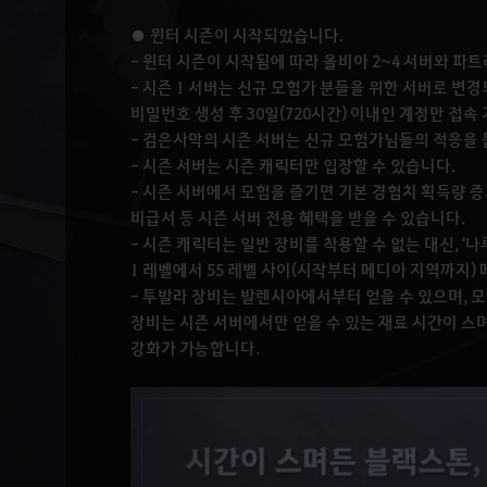
● 윈터 시즌이 시작되었습니다.
- 윈터 시즌이 시작됨에 따라 올비아 2~4 서버와 파
- 시즌 1 서버는 신규 모험가 분들을 위한 서버로 변경되
비밀번호 생성 후 30일(720시간) 이내인 계정만 접속
- 검은사막의 시즌 서버는 신규 모험가님들의 적응을 
- 시즌 서버는 시즌 캐릭터만 입장할 수 있습니다.
- 시즌 서버에서 모험을 즐기면 기본 경험치 획득량 증
비급서 등 시즌 서버 전용 혜택을 받을 수 있습니다.
- 시즌 캐릭터는 일반 장비를 착용할 수 없는 대신, '나
1 레벨에서 55 레벨 사이(시작부터 메디아 지역까지)
- 투발라 장비는 발렌시아에서부터 얻을 수 있으며, 
장비는 시즌 서버에서만 얻을 수 있는 재료 시간이 스며
강화가 가능합니다.