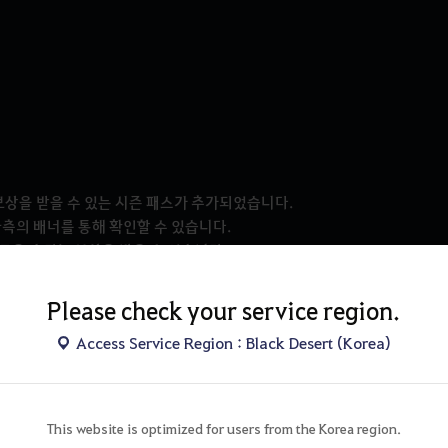
보상을 받을 수 있는 시즌 패스가 추가되었습니다.
 좌측의 배너를 통해 확인할 수 있습니다.
도움이 되는 보상을 받을 수 있습니다.
사용하면 더욱 특별한 보상 아이템을 추가로 받을 수 있습니다.
Please check your service region.
Access Service Region : Black Desert (Korea)
This website is optimized for users from the Korea region.