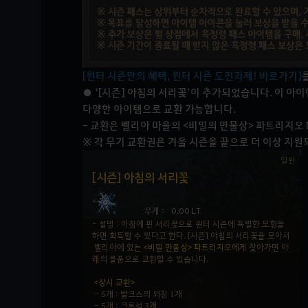
[윈터 시즌만의 혜택, 윈터 시즌 도전과제! 바로가기]
● ‘[시즌] 아침의 서리꽃’이 추가되었습니다. 이 아이
다양한 아이템으로 교환 가능합니다.
- 교환은 벨리아 마을의 <비밀의 만물상> 파트리지오 N
※ 각 무기 교환권은 겨울 시즌을 끝으로 더 이상 지원