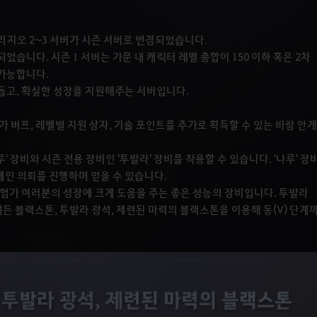
트리지오 2~3 서버가 시즌 서버로 변경되었습니다.
었습니다. 시즌 1 서버는 가문 내 캐릭터 레벨 총합이 150 이하 혹은 2차
 가능합니다.
돕고, 확실한 성장을 지원해주는 서버입니다.
가 버프, 레벨별 지원 상자, 기술 포인트를 추가로 획득할 수 있는 바람 안
루' 장비와 시즌 전용 장비인 '투발라' 장비를 착용할 수 있습니다. '나루' 장
 메인 의뢰를 진행하며 얻을 수 있습니다.
모험가 여러분의 성장에 크게 도움을 주는 좋은 성능의 장비입니다. 투발라
든 블랙스톤, 투발라 광석, 제련된 마력의 블랙스톤을 이용해 동(V) 단계