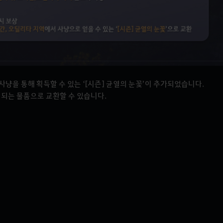
사냥을 통해 획득할 수 있는 ‘[시즌] 균열의 눈꽃’이 추가되었습니다.
이 되는 물품으로 교환할 수 있습니다.