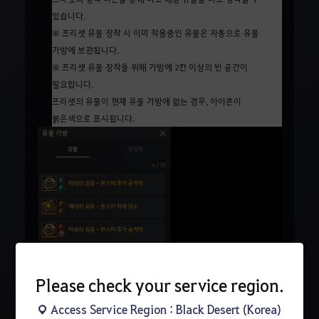
있습니다.
※ 프리셋 유물 장착 시 이미 착용중인 유물은 자동으로 유물
가방에 보관됩니다.
※ 프리셋 유물 장착을 위해 가방에 2칸 이상의 빈 공간이
필요합니다.
- 프리셋의 유물이 현재 유물 가방에 없는 경우, 아이콘이
붉은색으로 표시됩니다.
Please check your service region.
Access Service Region : Black Desert (Korea)