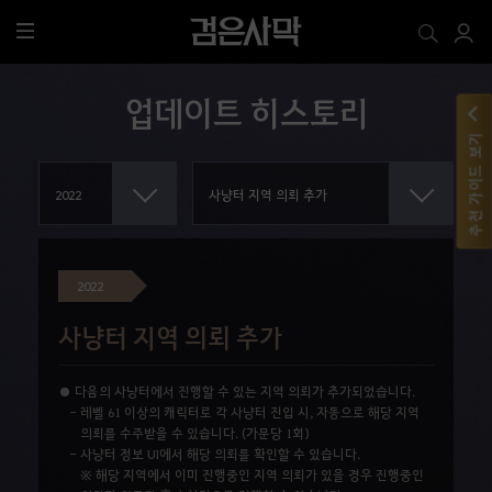
전
체
메
업데이트 히스토리
뉴
추천 가이드 보기
2022
사냥터 지역 의뢰 추가
● 다음의 사냥터에서 진행할 수 있는 지역 의뢰가 추가되었습니다.
- 레벨 61 이상의 캐릭터로 각 사냥터 진입 시, 자동으로 해당 지역
의뢰를 수주받을 수 있습니다. (가문당 1회)
- 사냥터 정보 UI에서 해당 의뢰를 확인할 수 있습니다.
※ 해당 지역에서 이미 진행중인 지역 의뢰가 있을 경우 진행중인