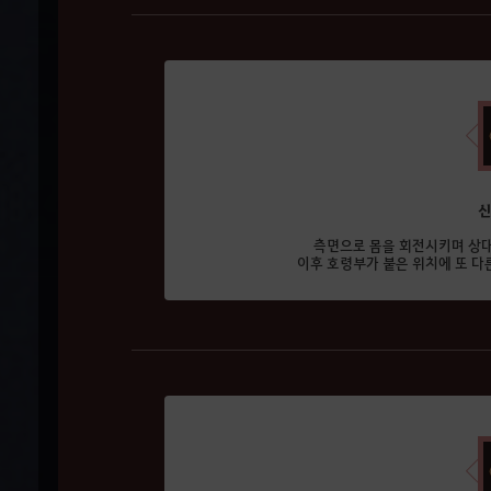
신
측면으로 몸을 회전시키며 상대
이후 호령부가 붙은 위치에 또 다