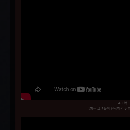
▲ 1화 
1화는 그녀들이 탄생하기 전