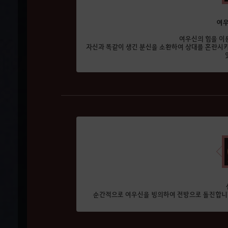
여우
여우신의 힘을 이
자신과 똑같이 생긴 분신을 소환하여 상대를 혼란시키
순간적으로 여우신을 빙의하여 전방으로 돌진합니다