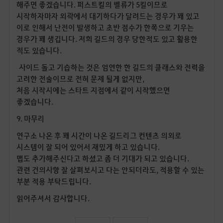
해주면 좋겠습니다. 퍼스트킬의 벨류가 5킬이므로
시작하자마자 외곽에서 대기하다가 달려드는 경우가 꽤 있고
이로 인해서 난전이 발생하고 초반 점수가 한쪽으로 기우는
경우가 꽤 생깁니다. 저희 길드의 경우 당한적도 있고 활용한
적도 있습니다.
사이드 돌고 기습하는 것은 엄연한 한 길드의 클래스와 전력을
고려한 전술이므로 전혀 문제 될게 없지만,
처음 시작시에는 스타트 지점에서 같이 시작했으면
좋겠습니다.
9. 마무리
연구소 나온 후 꽤 시간이 나온 길드리그 컨텐츠 의외로
시스템이 잘 되어 있어서 재밌게 하고 있습니다.
맵도 추가해주신다고 하셨고 좀 더 기대가 되고 있습니다.
관련 건의사항 잘 살펴보시고 다는 안되더라도, 적용할 수 있는
부분 적용 부탁드립니다.
읽어주셔서 감사합니다.