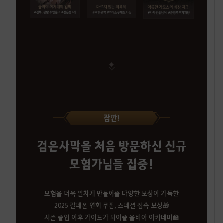
잠깐!
검은사막을 처음 방문하신 신규
모험가님들 집중!
모험을 더욱 알차게 만들어줄 다양한 보상이 가득한
2025 칼페온 연회 쿠폰, 스페셜 접속 보상🎁
시즌 졸업 이후 가이드가 되어줄 올비아 아카데미🏫