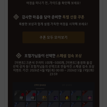
여정을 떠나기 전, 가이드를 확인해 보세요!
감사한 마음을 담아 준비한
특별 선물 쿠폰
특별한 보상과 함게 설렘 가득한 여정을 시작해 보세요!
쿠폰 모두 모아보기
모험가님들이 선택한
스페셜 접속 보상
[이벤트] 크론석 꾸러미 100개~5000개, [이벤트] 풍경화 물감
선택 상자 등! 모험가님들의 선택으로 만들어진 스페셜 접속 보상
이벤트 기간: 2026년 4월 9일(목) 00:00 ~ 2026년 5월 19일(화)
23:59