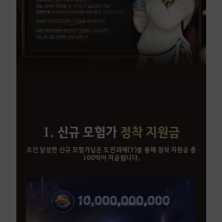
1. 신규 모험가
정착 지원금
조건 달성한 신규 모험가님은 도전과제(Y)를 통해 정착 지원금 총
100억이 지급됩니다.