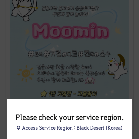
Please check your service region.
Access Service Region : Black Desert (Korea)