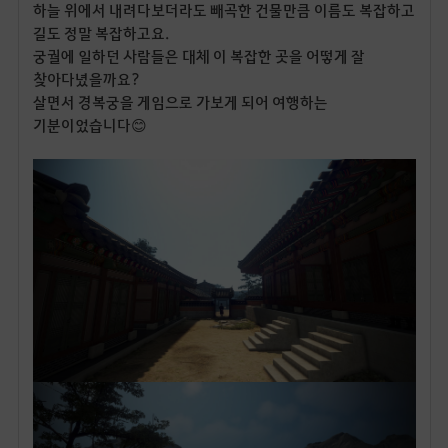
하늘 위에서 내려다보더라도 빼곡한 건물만큼 이름도 복잡하고
길도 정말 복잡하고요.
궁궐에 일하던 사람들은 대체 이 복잡한 곳을 어떻게 잘
찾아다녔을까요?
살면서 경복궁을 게임으로 가보게 되어 여행하는
기분이었습니다😊