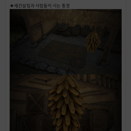
◆세간살림과 사람들이 사는 풍경