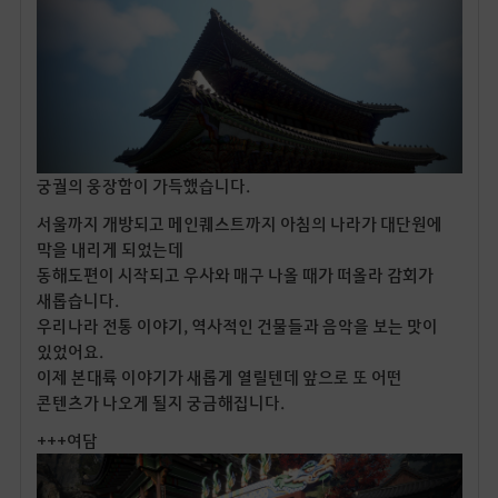
궁궐의 웅장함이 가득했습니다.
서울까지 개방되고 메인퀘스트까지 아침의 나라가 대단원에
막을 내리게 되었는데
동해도편이 시작되고 우사와 매구 나올 때가 떠올라 감회가
새롭습니다.
우리나라 전통 이야기, 역사적인 건물들과 음악을 보는 맛이
있었어요.
이제 본대륙 이야기가 새롭게 열릴텐데 앞으로 또 어떤
콘텐츠가 나오게 될지 궁금해집니다.
+++여담