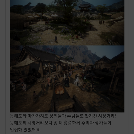
동해도와 마찬가지로 상인들과 손님들로 활기찬 시장거리!
동해도의 시장거리보다 좀 더 촘촘하게 주막과 상가들이
밀집해 있었어요.