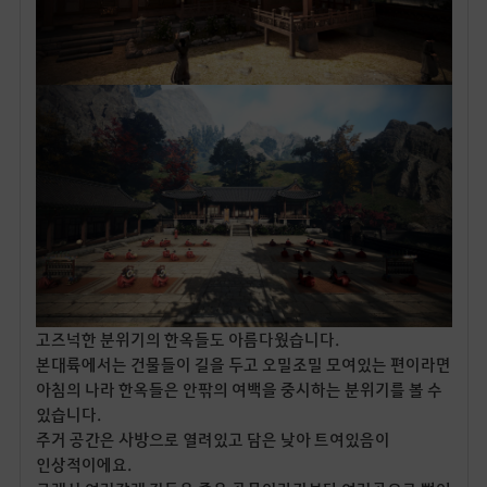
고즈넉한 분위기의 한옥들도 아름다웠습니다.
본대륙에서는 건물들이 길을 두고 오밀조밀 모여있는 편이라면
아침의 나라 한옥들은 안팎의 여백을 중시하는 분위기를 볼 수
있습니다.
주거 공간은 사방으로 열려있고 담은 낮아 트여있음이
인상적이에요.