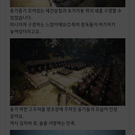
옹기종기 모여있는 세간살림과 초가지붕 위의 새를 구경할 수
있었습니다.
미니어처 구경하는 느낌이에요😊특히 장독들이 여기저기
놓여있더라고요.
옹기 하면 고두마을 양조장에 꾸려진 옹기들의 모습이 인상
깊어요.
역시 김치와 장, 술을 사랑하는 민족.