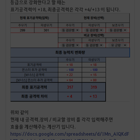
등급으로 강화한다고 할 때는
표기공격력이 +18, 최종공격력은 각각 +4/+13 이 됩니다.
위와 같이
현재 내 공격력,장비 / 비교할 장비 를 각각 입력해주면
효율을 계산해주는 계산기 입니다.
https://docs.google.com/spreadsheets/d/1Mn_AIQKdF