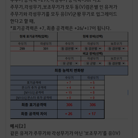
주무기,각성무기,보조무기가 모두 동(V)검은별 인 유저가
주무기와 각성무기를 모두 유(IV)군왕 무기로 업그레이드
한다고 할 때,
*표기공격력은 +7, 최종 공격력은 +26/+17이 됩니다.
예시[2]
같은 유저가 주무기와 각성무기가 아닌 '보조무기'를 유(IV)