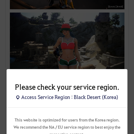
Please check your service region.
Access Service Region : Black Desert (Korea)
This website is optimized for users from the Korea region.
We recommend the NA / EU service region to best enjoy the