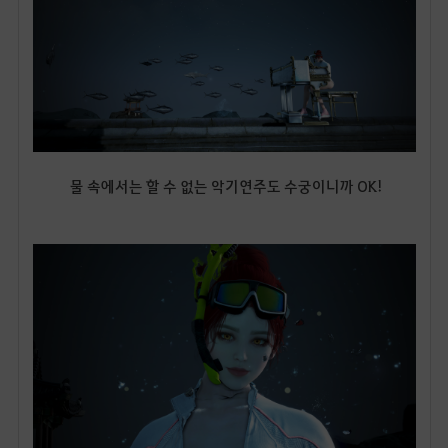
물 속에서는 할 수 없는 악기연주도 수궁이니까 OK!