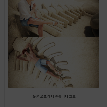
물론 오프가 더 좋습니다 흐흐