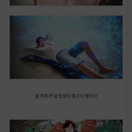
울 격투가 넘 멋있다 최고다 짱이다