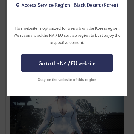
We recommend the NA / EU service region to best enjoy the
respective content.
Go to the NA / EU website
서퍼 못해서 다이버로 전향!
보드 물에서도 타게해주시면 안되나요..
Stay on the website of this region