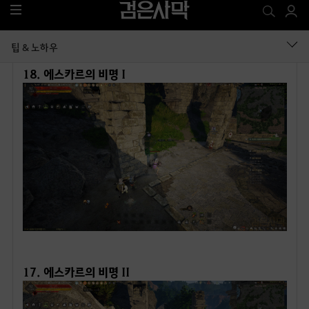
● 에스카르 산맥
18. 에스카르의 비명 I
ㅤ
17. 에스카르의 비명 II