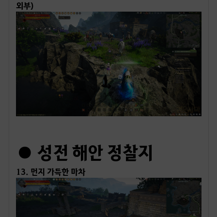
ㅤ
● 성전 해안 정찰지
13. 먼지 가득한 마차