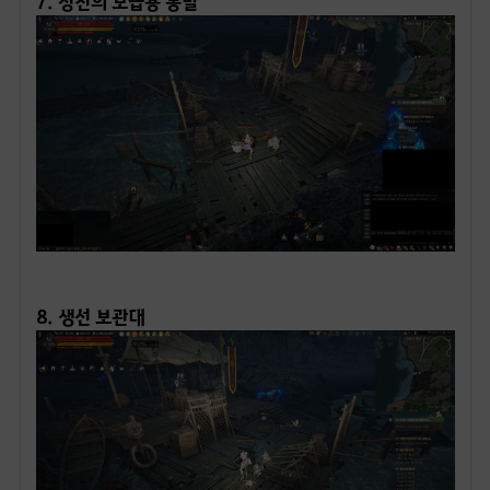
ㅤ
8. 생선 보관대