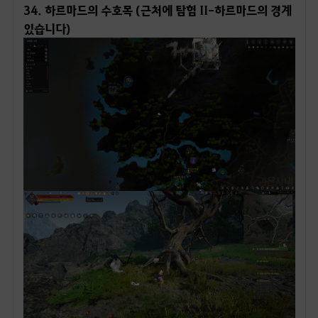
있습니다)