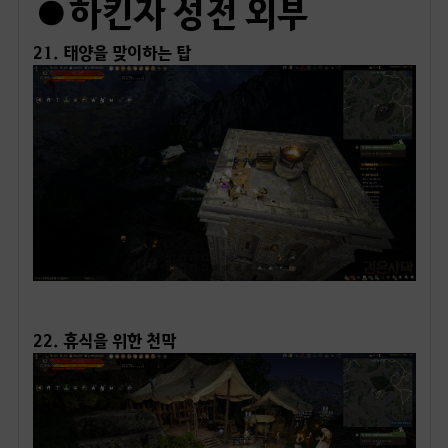
21. 태양을 맞이하는 탑
ㅤ
22. 휴식을 위한 천막