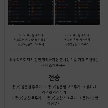
유(IV)검은별 주무기
유(IV)검은별 주무기
타오르는 동(V)군왕 각성무기
동(V)검은별 각성무기
동(V)검은별 보조무기
동(V)군왕 보조무기
최종적으로 다시 한번 정리하자면 현시점 기준 가장 추천하는
무기 스펙순서는
전승
동(V) 검은별 주무기
→ 동(V)검은별 보조무기 → 유(IV)
검은별 각성무기
→ 동(V) 군왕 주무기 → 동(V) 군왕 보조무기 → 동(V) 군왕
각성무기