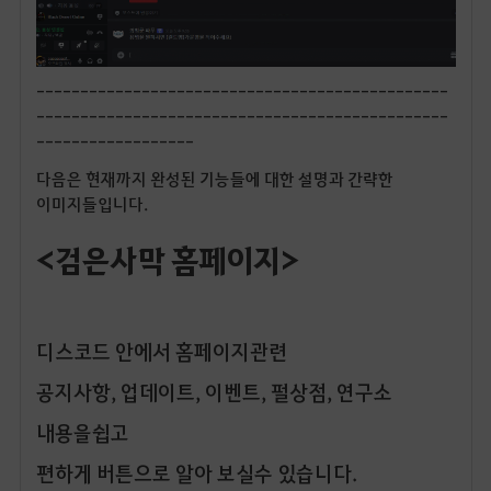
-----------------------------------------------
-----------------------------------------------
------------------
다음은 현재까지 완성된 기능들에 대한 설명과 간략한
이미지들입니다.
<검은사막 홈페이지>
디스코드 안에서 홈페이지관련
공지사항, 업데이트, 이벤트, 펄상점, 연구소
내용을쉽고
편하게 버튼으로 알아 보실수 있습니다.