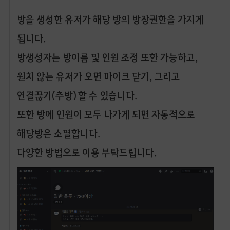
방을 생성한 유저가 해당 방의 방장권한을 가지게
됩니다.
방생성자는 방이름 및 인원 조정 또한 가능하고,
원치 않는 유저가 오면 마이크 닫기, 그리고
연결끊기(추방) 할 수 있습니다.
또한 방에 인원이 모두 나가게 되면 자동적으로
해당방은 소멸합니다.
다양한 방법으로 이용 부탁드립니다.