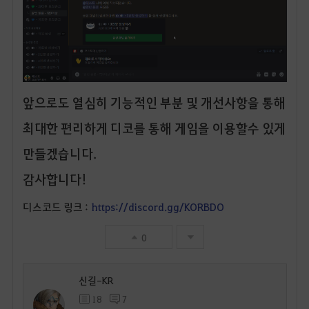
앞으로도 열심히 기능적인 부분 및 개선사항을 통해
최대한 편리하게 디코를 통해 게임을 이용할수 있게
만들겠습니다.
감사합니다!
디스코드 링크 :
https://discord.gg/KORBDO
0
신길-KR
18
7