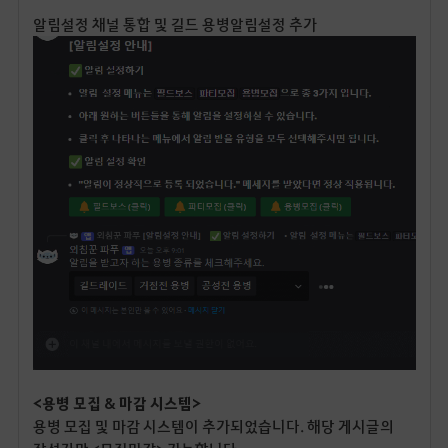
알림설정 채널 통합 및 길드 용병알림설정 추가
<용병 모집 & 마감 시스템>
용병 모집 및 마감 시스템이 추가되었습니다. 해당 게시글의