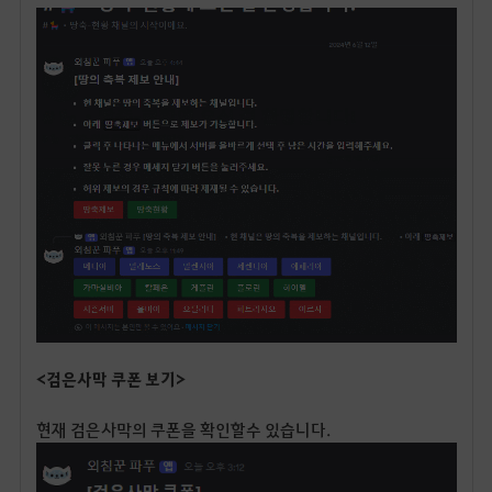
<검은사막 쿠폰 보기>
현재 검은사막의 쿠폰을 확인할수 있습니다.