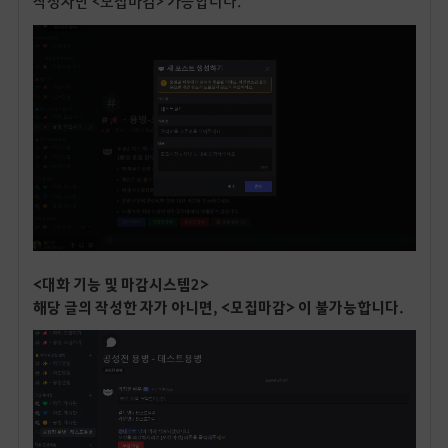
작성자만 <모집마감> 가능합니다.
<대화 기능 및 마감시스템2>
해당 글의 작성한 자가 아니면, <모집마감> 이 불가능합니다.