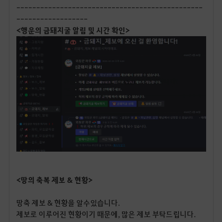
-----------------------------------------------
------------------
<행운의 금돼지굴 알림 및 시간 확인>
<땅의 축복 제보 & 현황>
땅축 제보 & 현황을 알수있습니다.
제보로 이루어진 현황이기 때문에, 많은 제보 부탁드립니다.