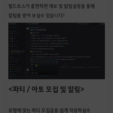
필드보스가 출현하면 제보 및 알림설정을 통해
알림을 받아 보실수 있습니다!
<파티 / 아토 모집 및 알림>
유형에 맞는 파티 모집글을 쉽게 작성하실수