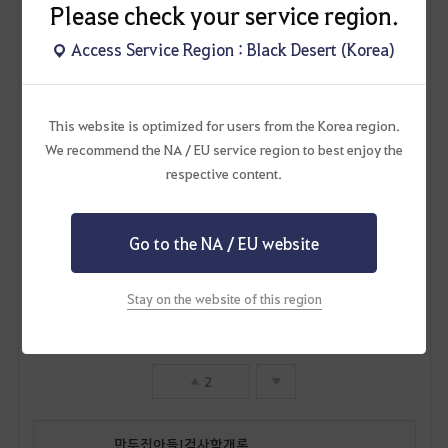
Please check your service region.
Access Service Region : Black Desert (Korea)
This website is optimized for users from the Korea region.
We recommend the NA / EU service region to best enjoy the
respective content.
Go to the NA / EU website
Stay on the website of this region
2
만두집아들I검사학개론