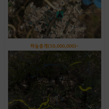
하늘종개(50,000,000)-