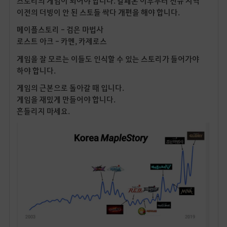
스토리의 게임이 되어야 합니다. 칼페온 이후부터 신규 지역
이전의 더빙이 안 된 스토들 싹다 개편을 해야 합니다.
메이플스토리 - 검은 마법사
로스트 아크 - 카멘, 카제로스
게임을 잘 모르는 이들도 인식할 수 있는 스토리가 들어가야
하야 합니다.
게임의 근본으로 돌아갈 때 입니다.
게임을 재밌게 만들어야 합니다.
흔들리지 마세요.