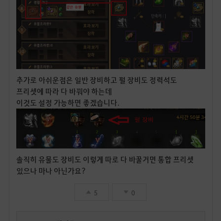
추가로 아쉬운점은 일반 장비하고 펄 장비도 정력석도
프리셋에 따라 다 바꿔야 하는데
이것도 설정 가능하면 좋겠습니다.
솔직히 유물도 장비도 이렇게 따로 다 바꿀거면 통합 프리셋
있으나 마나 아닌가요?
5
0