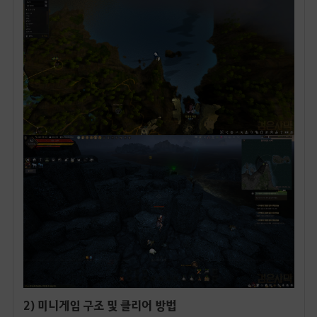
2) 미니게임 구조 및 클리어 방법