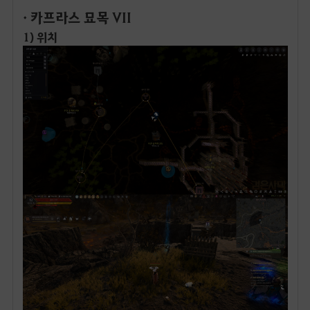
· 카프라스 묘목 VII
1) 위치