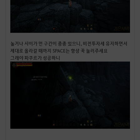
높거나 사이가 먼 구간이 종종 있으니, 비전투자세 유지하면서
제대로 올라갈 때까지 SPACE는 항상 꾹 눌러주세요
그래야 파쿠르가 성공하니