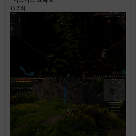
1) 위치