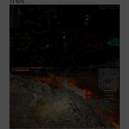
1) 위치