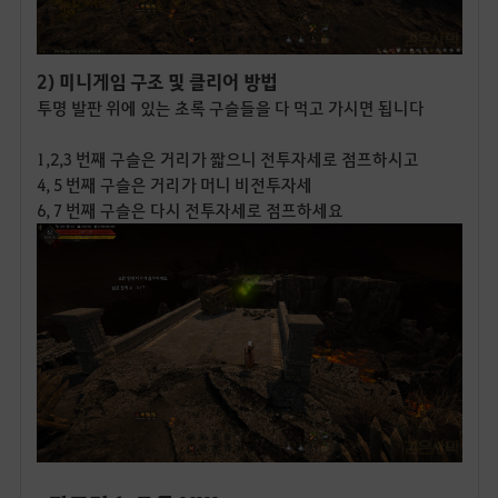
2) 미니게임 구조 및 클리어 방법
투명 발판 위에 있는 초록 구슬들을 다 먹고 가시면 됩니다
1,2,3 번째 구슬은 거리가 짧으니 전투자세로 점프하시고
4, 5 번째 구슬은 거리가 머니 비전투자세
6, 7 번째 구슬은 다시 전투자세로 점프하세요