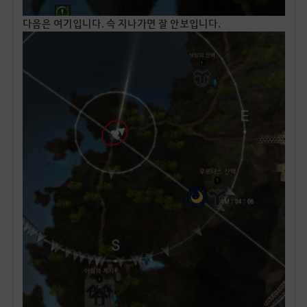
다음은 여기입니다. 슥 지나가면 잘 안보입니다.