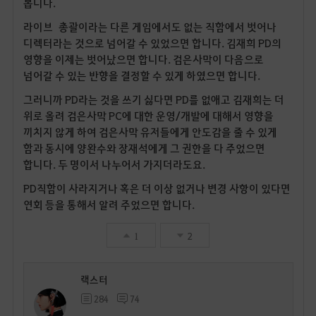
봅니다.
라이브 총괄이라는 다른 게임에서도 없는 직함에서 벗어나
디렉터라는 것으로 넘어갈 수 있었으면 합니다. 김재희 PD의
영향을 이제는 벗어났으면 합니다. 검은사막이 다음으로
넘어갈 수 있는 반향을 결정할 수 있게 하였으면 합니다.
그러니까 PD라는 것을 쓰기 싫다면 PD를 없애고 김재희는 더
위로 올려 검은사막 PC에 대한 운영/개발에 대해서 영향을
끼치지 않게 하여 검은사막 유저들에게 안도감을 줄 수 있게
함과 동시에 양완수와 장재석에게 그 권한을 다 주었으면
합니다. 두 명이서 나누어서 가지더라도요.
PD직함이 사라지거나 혹은 더 이상 없거나 변경 사항이 있다면
연회 등을 통해서 알려 주었으면 합니다.
1
2
랙스터
284
74