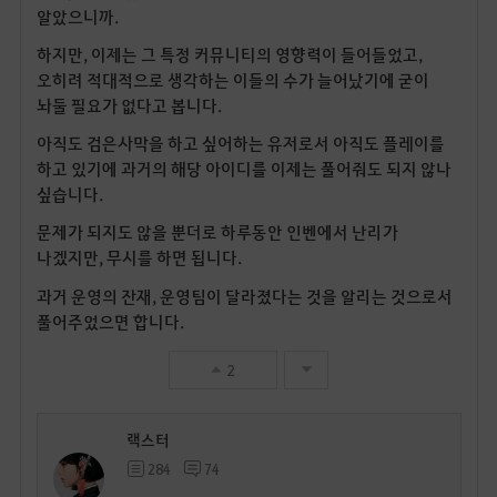
알았으니까.
하지만, 이제는 그 특정 커뮤니티의 영향력이 들어들었고,
오히려 적대적으로 생각하는 이들의 수가 늘어났기에 굳이
놔둘 필요가 없다고 봅니다.
아직도 검은사막을 하고 싶어하는 유저로서 아직도 플레이를
하고 있기에 과거의 해당 아이디를 이제는 풀어줘도 되지 않나
싶습니다.
문제가 되지도 않을 뿐더로 하루동안 인벤에서 난리가
나겠지만, 무시를 하면 됩니다.
과거 운영의 잔재, 운영팀이 달라졌다는 것을 알리는 것으로서
풀어주었으면 합니다.
2
랙스터
284
74