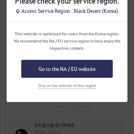
Please check your service region.
Access Service Region : Black Desert (Korea)
This website is optimized for users from the Korea region.
We recommend the NA / EU service region to best enjoy the
respective content.
Go to the NA / EU website
Stay on the website of this region
4
만두집아들I검사학개론
225
447