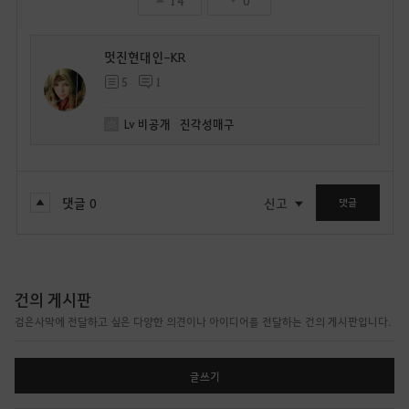
멋진현대인-KR
5
1
Lv
비공개
진각성매구
댓글
0
신고
댓글
건의 게시판
검은사막에 전달하고 싶은 다양한 의견이나 아이디어를 전달하는 건의 게시판입니다.
글쓰기