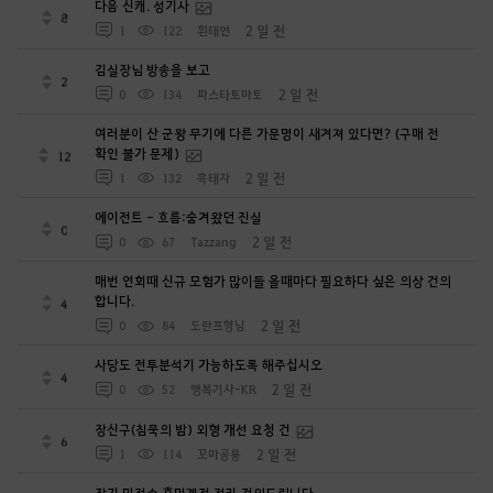
다음 신캐. 성기사
8
2 일 전
1
122
흰태연
김실장님 방송을 보고
2
2 일 전
0
134
파스타토마토
여러분이 산 군왕 무기에 다른 가문명이 새겨져 있다면? (구매 전
확인 불가 문제)
12
2 일 전
1
132
흑태자
에이전트 - 흐름:숨겨왔던 진실
0
2 일 전
0
67
Tazzang
매번 연회때 신규 모험가 많이들 올때마다 필요하다 싶은 의상 건의
합니다.
4
2 일 전
0
84
도란프형님
사당도 전투분석기 가능하도록 해주십시오
4
2 일 전
0
52
행복기사-KR
장신구(침묵의 밤) 외형 개선 요청 건
6
2 일 전
1
114
꼬마공룡
장기 미접속 휴먼계정 정리 건의드립니다.