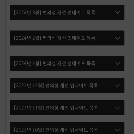
[2024년 3월] 편의성 개선 업데이트 목록
[2024년 2월] 편의성 개선 업데이트 목록
[2024년 1월] 편의성 개선 업데이트 목록
[2023년 12월] 편의성 개선 업데이트 목록
[2023년 11월] 편의성 개선 업데이트 목록
[2023년 10월] 편의성 개선 업데이트 목록