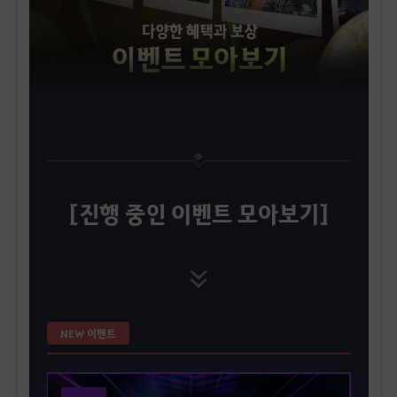
[진행 중인 이벤트 모아보기]
NEW 이벤트