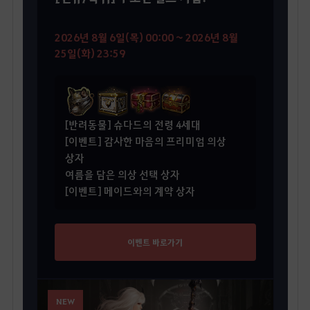
2026년 8월 6일(목) 00:00 ~ 2026년 8월
25일(화) 23:59
[반려동물] 슈다드의 전령 4세대
[이벤트] 감사한 마음의 프리미엄 의상
상자
여름을 담은 의상 선택 상자
[이벤트] 메이드와의 계약 상자
이벤트 바로가기
NEW