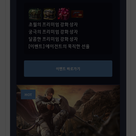
초월의 프리미엄 강화 상자
궁극의 프리미엄 강화 상자
달콤한 프리미엄 강화 상자
[이벤트] 에이전트의 묵직한 선율
이벤트 바로가기
HOT