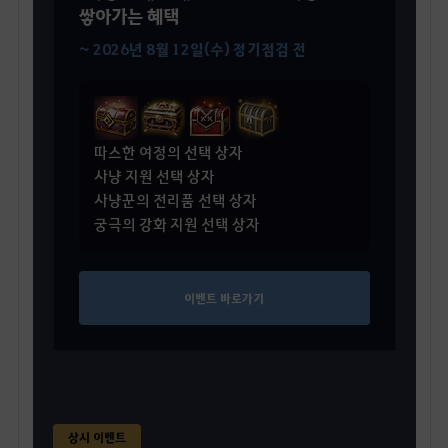
쌓아가는 혜택
~ 2026년 8월 12일(수) 정기점검 전
따스한 여정의 선택 상자
사냥 지원 선택 상자
사냥꾼의 전리품 선택 상자
궁극의 강화 지원 선택 상자
이벤트 바로가기
상시 이벤트