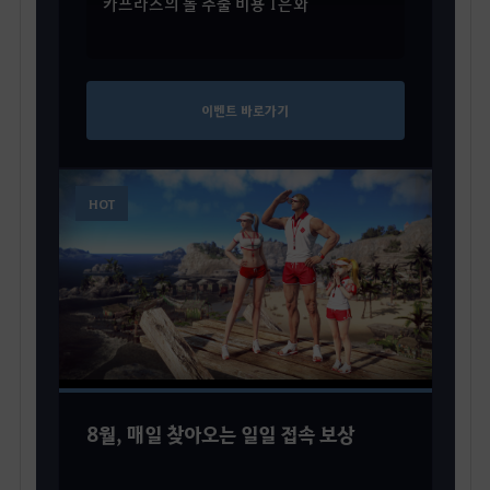
카프라스의 돌 추출 비용 1은화
이벤트 바로가기
HOT
8월, 매일 찾아오는 일일 접속 보상