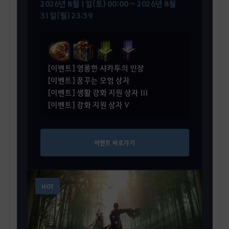
2026년 8월 1일(토) 00:00 ~ 2026년 8월
31일(월) 23:59
[이벤트] 영롱한 샤카투의 인장
[이벤트] 꿈꾸는 모험 상자
[이벤트] 생활 강화 지원 상자 III
[이벤트] 강화 지원 상자 V
이벤트 바로가기
HOT