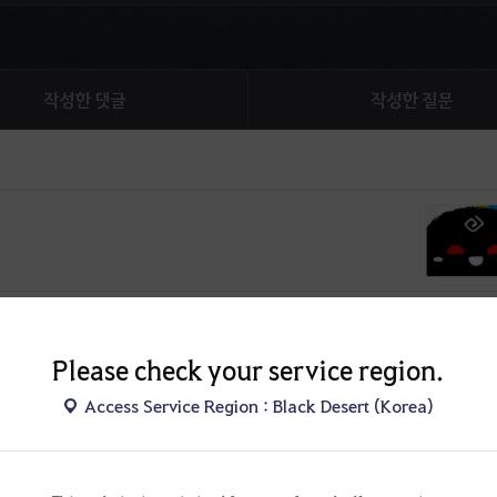
작성한 댓글
작성한 질문
에서 길드원을 구합니다!☆★
Please check your service region.
Access Service Region : Black Desert (Korea)
니다!