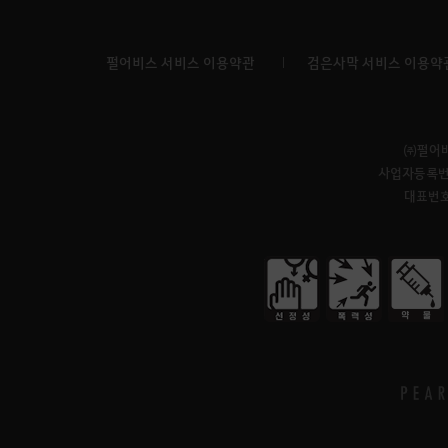
펄어비스 서비스 이용약관
검은사막 서비스 이용약
㈜펄어
사업자등록번호 
대표번호: