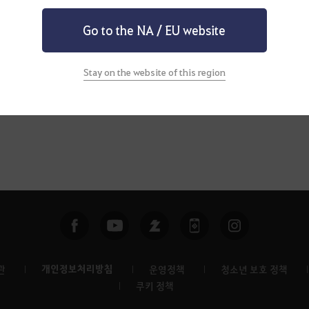
Go to the NA / EU website
Stay on the website of this region
1
개인정보처리방침
관
운영정책
청소년 보호 정책
쿠키 정책