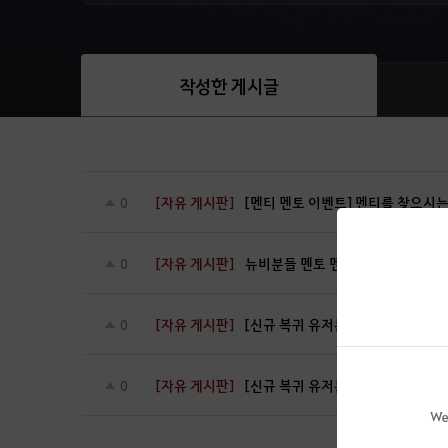
작성한 게시글
[자유 게시판]
[멘티 멘토 이벤트] 멘티를 찾으시
0
[자유 게시판]
뉴비분들 멘토 멘티 이벤트 쿠폰 
0
[자유 게시판]
[신규 복귀 유저분] 멘티 멘토 이벤
0
[자유 게시판]
[신규 복귀 유저분] 멘티 멘토 이벤
0
We