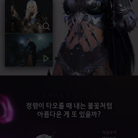
AWAKENING
정령이 타오를 때 내는 불꽃처럼
아름다운 게 또 있을까?
각성무기