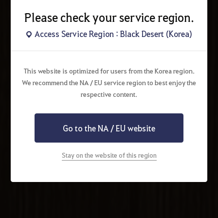
Please check your service region.
Access Service Region : Black Desert (Korea)
This website is optimized for users from the Korea region.
We recommend the NA / EU service region to best enjoy the
respective content.
Go to the NA / EU website
Stay on the website of this region