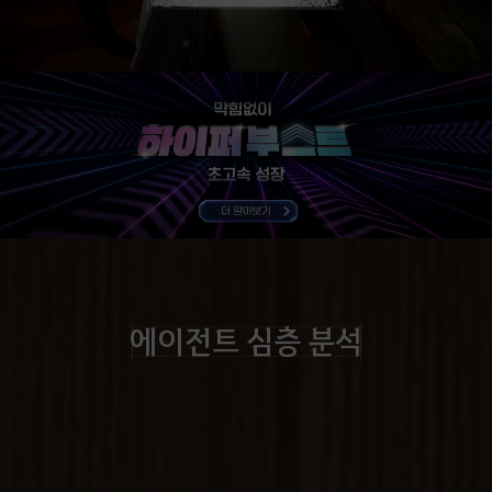
에이전트 심층 분석