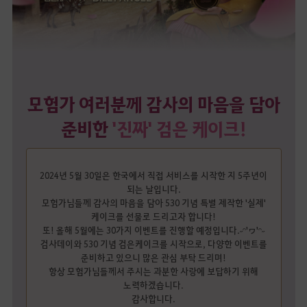
모험가 여러분께 감사의 마음을 담아
준비한
'진짜' 검은 케이크!
2024년 5월 30일은 한국에서 직접 서비스를 시작한 지 5주년이
되는 날입니다.
모험가님들께 감사의 마음을 담아 530 기념 특별 제작한 '실제'
케이크를 선물로 드리고자 합니다!
또! 올해 5월에는 30가지 이벤트를 진행할 예정입니다.˶ᵔ'ヮ'ᵔ˶
검사데이와 530 기념 검은케이크를 시작으로, 다양한 이벤트를
준비하고 있으니 많은 관심 부탁 드리며!
항상 모험가님들께서 주시는 과분한 사랑에 보답하기 위해
노력하겠습니다.
감사합니다.