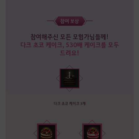
참여 보상
참여해주신 모든 모험가님들께!
다크 초코 케이크, 530배 케이크를 모두
드려요!
다크 초코 케이크 3개