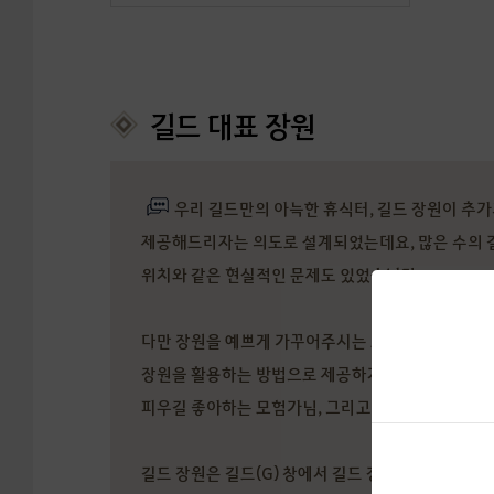
길드 대표 장원
우리 길드만의 아늑한 휴식터, 길드 장원이 추가되
제공해드리자는 의도로 설계되었는데요, 많은 수의 
위치와 같은 현실적인 문제도 있었습니다.
다만 장원을 예쁘게 가꾸어주시는 모험가님들의 재능
장원을 활용하는 방법으로 제공하게 되었는데요, 사
피우길 좋아하는 모험가님, 그리고 장원을 예쁘게 
길드 장원은 길드(G) 창에서 길드 장원 입장 버튼을