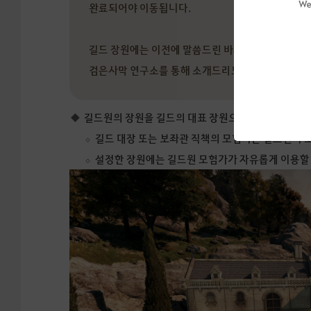
We
완료되어야 이동됩니다.
길드 장원에는 이전에 말씀드린 바와 같이 요리나 
검은사막 연구소를 통해 소개드리도록 하겠습니다.
길드원의 장원을 길드의 대표 장원으로 설정할 수 있는,
길드 대장 또는 보좌관 직책의 모험가는 길드원이 보
설정한 장원에는 길드원 모험가가 자유롭게 이용할 