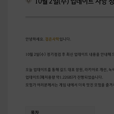
10월 2일(수) 업데이트 사항 
안녕하세요.
검은사막
입니다.
10월 2일(수) 정기점검 후 최신 업데이트 내용을 안내해 
오늘 업데이트를 통해 길드 대표 장원, 라키아로 개선, 녹색
업데이트(패치용량 약1.22GB)가 진행되었습니다.
모험가 여러분께서는 게임 내에서 더욱 멋진 모험을 즐겨
목차