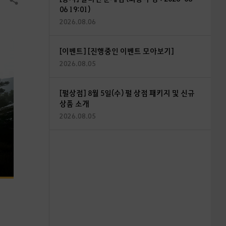
공유하기
06 19:01)
2026.08.06
[이벤트] [진행중인 이벤트 모아보기]
2026.08.05
[펄상점] 8월 5일(수) 펄 상점 패키지 및 신규
상품 소개
2026.08.05