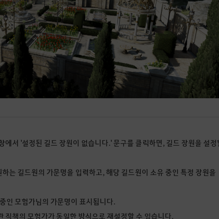
 창에서 '설정된 길드 장원이 없습니다.' 문구를 클릭하면, 길드 장원을 설정
원하는 길드원의 가문명을 입력하고, 해당 길드원이 소유 중인 특정 장원을
유 중인 모험가님의 가문명이 표시됩니다.
좌관 직책의 모험가가 동일한 방식으로 재설정할 수 있습니다.