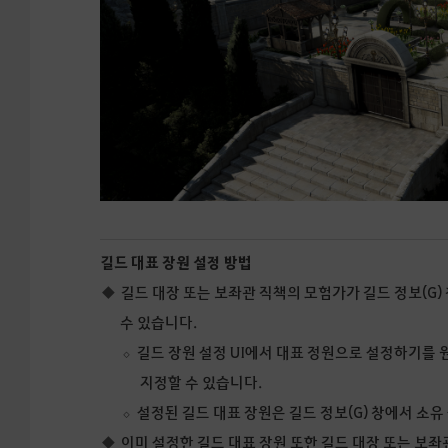
길드 대표 장원 설정 방법
길드 대장 또는 보좌관 직책의 모험가가 길드 정보(G)
수 있습니다.
길드 장원 설정 UI에서 대표 정원으로 설정하기를 
지정할 수 있습니다.
설정된 길드 대표 장원은 길드 정보(G) 창에서 소
이미 설정한 길드 대표 장원 또한 길드 대장 또는 보