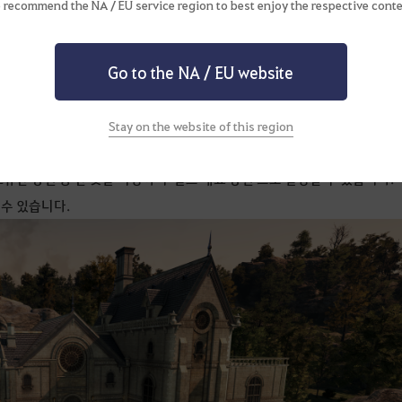
 recommend the NA / EU service region to best enjoy the respective conte
연금도 함께해보실 수 있도록 준비해보고자 하는데요, 소식이 준비되면
Go to the NA / EU website
Stay on the website of this region
 '길드 대표 장원' 기능이 추가되었습니다.
유한 장원 중 한 곳을 지정하여 '길드 대표 장원'으로 설정할 수 있습니다.
수 있습니다.